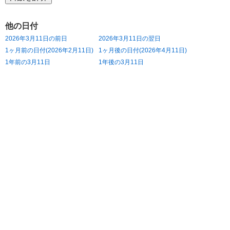
他の日付
2026年3月11日の前日
2026年3月11日の翌日
1ヶ月前の日付(2026年2月11日)
1ヶ月後の日付(2026年4月11日)
1年前の3月11日
1年後の3月11日