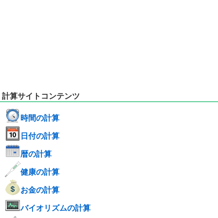
計算サイトコンテンツ
時間の計算
日付の計算
暦の計算
健康の計算
お金の計算
バイオリズムの計算