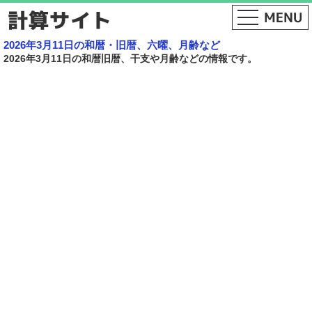
2026年3月11日の和暦・旧暦、六曜、月齢など
2026年3月11日の和暦旧暦、干支や月齢などの情報です。