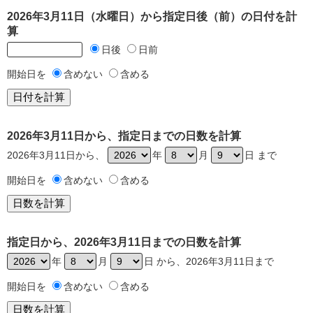
2026年3月11日（水曜日）から指定日後（前）の日付を計
算
日後
日前
開始日を
含めない
含める
2026年3月11日から、指定日までの日数を計算
2026年3月11日から、
年
月
日 まで
開始日を
含めない
含める
指定日から、2026年3月11日までの日数を計算
年
月
日 から、2026年3月11日まで
開始日を
含めない
含める