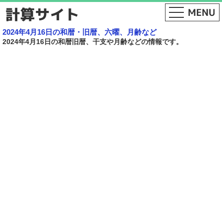
2024年4月16日の和暦・旧暦、六曜、月齢など
2024年4月16日の和暦旧暦、干支や月齢などの情報です。