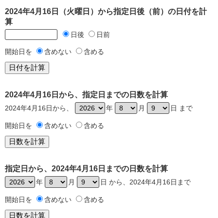
2024年4月16日（火曜日）から指定日後（前）の日付を計
算
日後
日前
開始日を
含めない
含める
2024年4月16日から、指定日までの日数を計算
2024年4月16日から、
年
月
日 まで
開始日を
含めない
含める
指定日から、2024年4月16日までの日数を計算
年
月
日 から、2024年4月16日まで
開始日を
含めない
含める