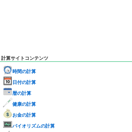
計算サイトコンテンツ
時間の計算
日付の計算
暦の計算
健康の計算
お金の計算
バイオリズムの計算