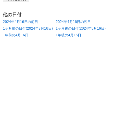
他の日付
2024年4月16日の前日
2024年4月16日の翌日
1ヶ月前の日付(2024年3月16日)
1ヶ月後の日付(2024年5月16日)
1年前の4月16日
1年後の4月16日