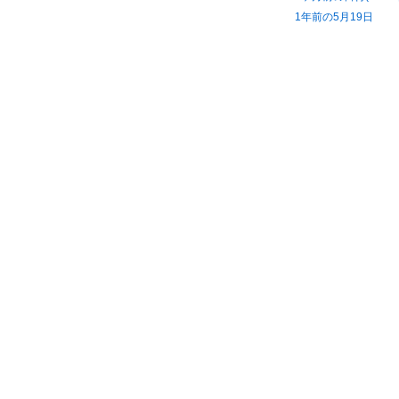
1年前の5月19日