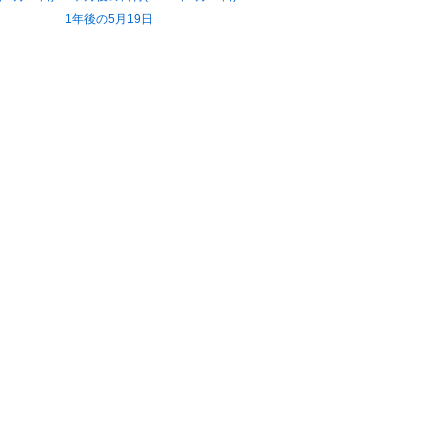
1年後の5月19日