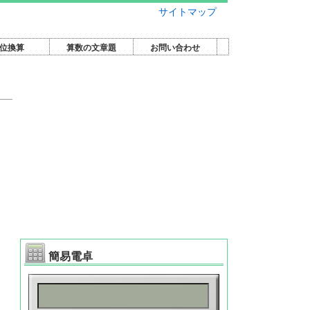
サイトマップ
位換算
算数の文章題
お問い合わせ
簡易電卓