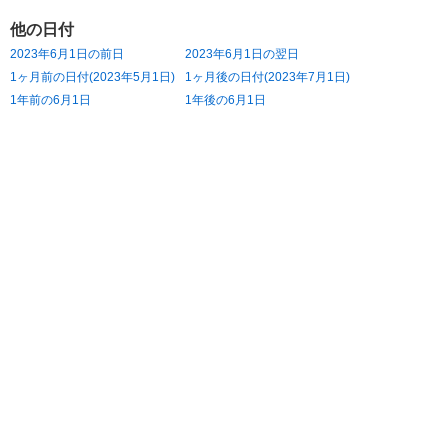
他の日付
2023年6月1日の前日
2023年6月1日の翌日
1ヶ月前の日付(2023年5月1日)
1ヶ月後の日付(2023年7月1日)
1年前の6月1日
1年後の6月1日