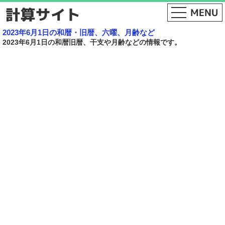
2023年6月1日の和暦・旧暦、六曜、月齢など
2023年6月1日の和暦旧暦、干支や月齢などの情報です。