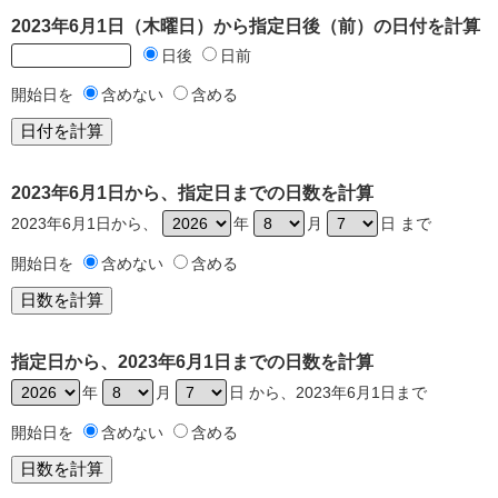
2023年6月1日（木曜日）から指定日後（前）の日付を計算
日後
日前
開始日を
含めない
含める
2023年6月1日から、指定日までの日数を計算
2023年6月1日から、
年
月
日 まで
開始日を
含めない
含める
指定日から、2023年6月1日までの日数を計算
年
月
日 から、2023年6月1日まで
開始日を
含めない
含める