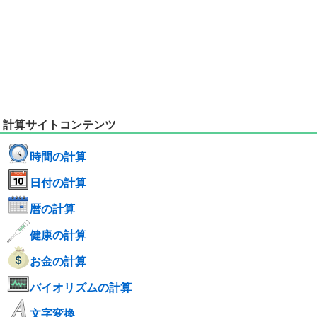
計算サイトコンテンツ
時間の計算
日付の計算
暦の計算
健康の計算
お金の計算
バイオリズムの計算
文字変換