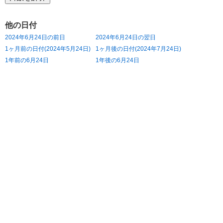
他の日付
2024年6月24日の前日
2024年6月24日の翌日
1ヶ月前の日付(2024年5月24日)
1ヶ月後の日付(2024年7月24日)
1年前の6月24日
1年後の6月24日