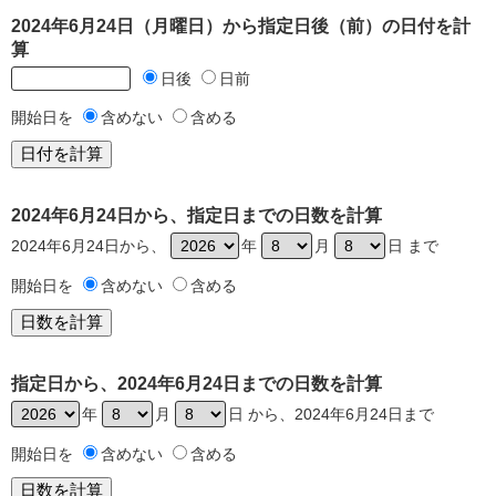
2024年6月24日（月曜日）から指定日後（前）の日付を計
算
日後
日前
開始日を
含めない
含める
2024年6月24日から、指定日までの日数を計算
2024年6月24日から、
年
月
日 まで
開始日を
含めない
含める
指定日から、2024年6月24日までの日数を計算
年
月
日 から、2024年6月24日まで
開始日を
含めない
含める