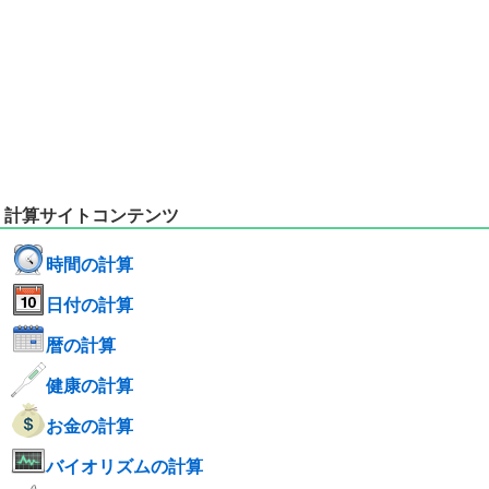
計算サイトコンテンツ
時間の計算
日付の計算
暦の計算
健康の計算
お金の計算
バイオリズムの計算