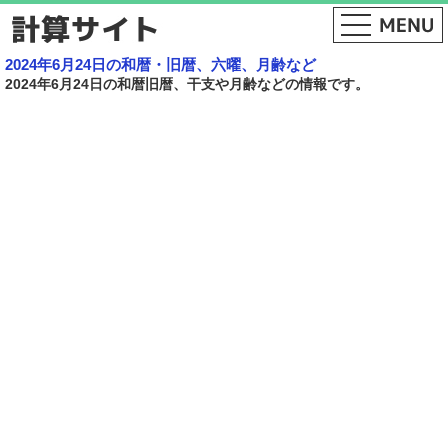
2024年6月24日の和暦・旧暦、六曜、月齢など
2024年6月24日の和暦旧暦、干支や月齢などの情報です。