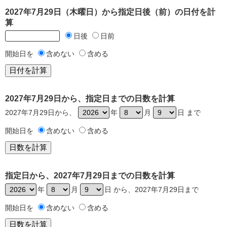
2027年7月29日（木曜日）から指定日後（前）の日付を計
算
日後
日前
開始日を
含めない
含める
2027年7月29日から、指定日までの日数を計算
2027年7月29日から、
年
月
日 まで
開始日を
含めない
含める
指定日から、2027年7月29日までの日数を計算
年
月
日 から、2027年7月29日まで
開始日を
含めない
含める