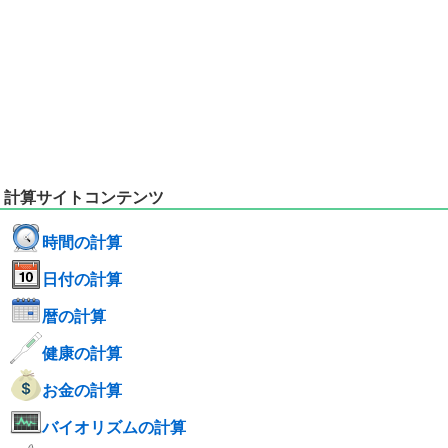
計算サイトコンテンツ
時間の計算
日付の計算
暦の計算
健康の計算
お金の計算
バイオリズムの計算