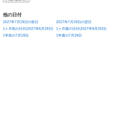
他の日付
2027年7月29日の前日
2027年7月29日の翌日
1ヶ月前の日付(2027年6月29日)
1ヶ月後の日付(2027年8月29日)
1年前の7月29日
1年後の7月29日