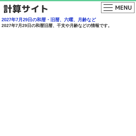
2027年7月29日の和暦・旧暦、六曜、月齢など
2027年7月29日の和暦旧暦、干支や月齢などの情報です。