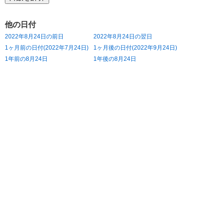
他の日付
2022年8月24日の前日
2022年8月24日の翌日
1ヶ月前の日付(2022年7月24日)
1ヶ月後の日付(2022年9月24日)
1年前の8月24日
1年後の8月24日