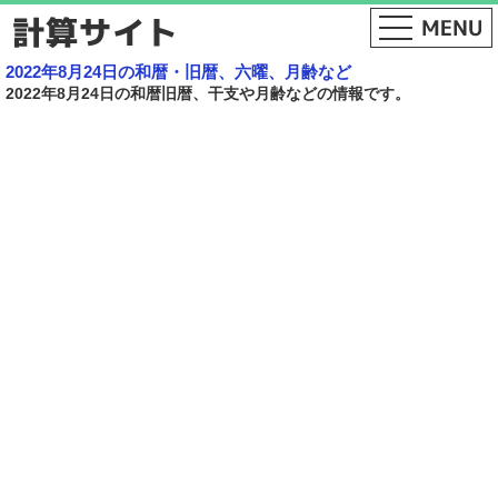
2022年8月24日の和暦・旧暦、六曜、月齢など
2022年8月24日の和暦旧暦、干支や月齢などの情報です。