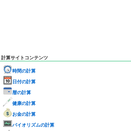
計算サイトコンテンツ
時間の計算
日付の計算
暦の計算
健康の計算
お金の計算
バイオリズムの計算