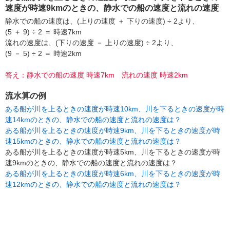
速度が時速9kmのときの、静水での船の速度と流れの速度
静水での船の速度は、(上りの速度 ＋ 下りの速度) ÷ 2より、
(5 ＋ 9) ÷ 2 ＝ 時速7km
流れの速度は、(下りの速度 － 上りの速度) ÷ 2より、
(9 － 5) ÷ 2 ＝ 時速2km
答え：静水での船の速度 時速7km 流れの速度 時速2km
流水算の例
ある船が川を上るときの速度が時速10km、川を下るときの速度が時
速14kmのときの、静水での船の速度と流れの速度は？
ある船が川を上るときの速度が時速9km、川を下るときの速度が時
速15kmのときの、静水での船の速度と流れの速度は？
ある船が川を上るときの速度が時速5km、川を下るときの速度が時
速9kmのときの、静水での船の速度と流れの速度は？
ある船が川を上るときの速度が時速6km、川を下るときの速度が時
速12kmのときの、静水での船の速度と流れの速度は？