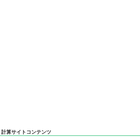
計算サイトコンテンツ