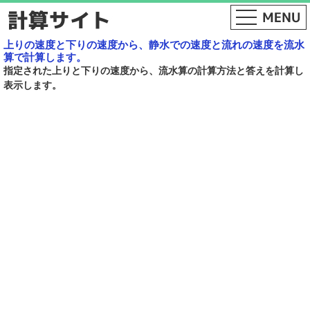
上りの速度と下りの速度から、静水での速度と流れの速度を流水
算で計算します。
指定された上りと下りの速度から、流水算の計算方法と答えを計算し
表示します。