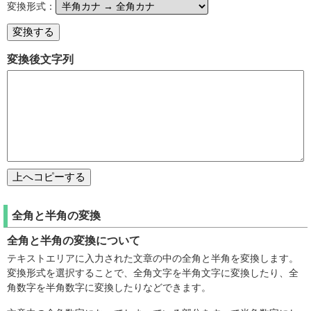
変換形式：
変換後文字列
全角と半角の変換
全角と半角の変換について
テキストエリアに入力された文章の中の全角と半角を変換します。
変換形式を選択することで、全角文字を半角文字に変換したり、全
角数字を半角数字に変換したりなどできます。