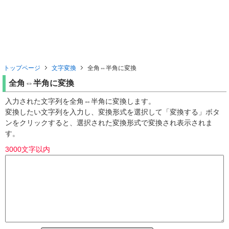
トップページ
文字変換
全角⇔半角に変換
全角⇔半角に変換
入力された文字列を全角⇔半角に変換します。
変換したい文字列を入力し、変換形式を選択して「変換する」ボタ
ンをクリックすると、選択された変換形式で変換され表示されま
す。
3000文字以内