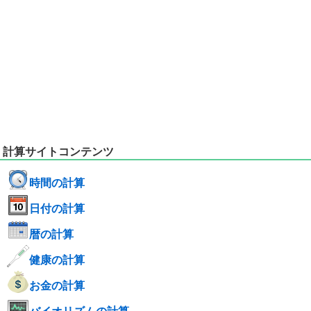
計算サイトコンテンツ
時間の計算
日付の計算
暦の計算
健康の計算
お金の計算