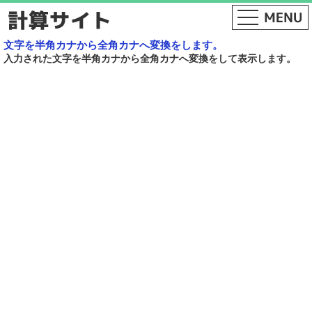
文字を半角カナから全角カナへ変換をします。
入力された文字を半角カナから全角カナへ変換をして表示します。