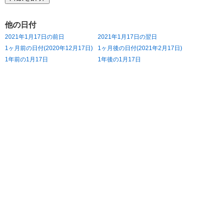
他の日付
2021年1月17日の前日
2021年1月17日の翌日
1ヶ月前の日付(2020年12月17日)
1ヶ月後の日付(2021年2月17日)
1年前の1月17日
1年後の1月17日