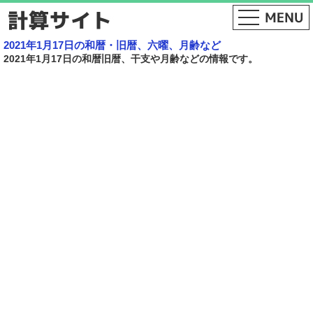
2021年1月17日の和暦・旧暦、六曜、月齢など
2021年1月17日の和暦旧暦、干支や月齢などの情報です。