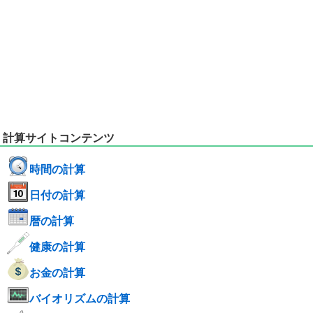
計算サイトコンテンツ
時間の計算
日付の計算
暦の計算
健康の計算
お金の計算
バイオリズムの計算