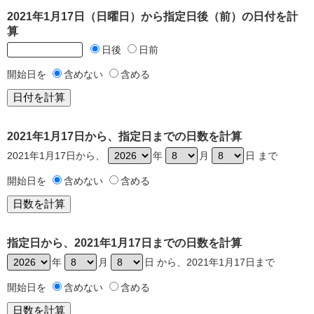
2021年1月17日（日曜日）から指定日後（前）の日付を計
算
日後
日前
開始日を
含めない
含める
2021年1月17日から、指定日までの日数を計算
2021年1月17日から、
年
月
日 まで
開始日を
含めない
含める
指定日から、2021年1月17日までの日数を計算
年
月
日 から、2021年1月17日まで
開始日を
含めない
含める