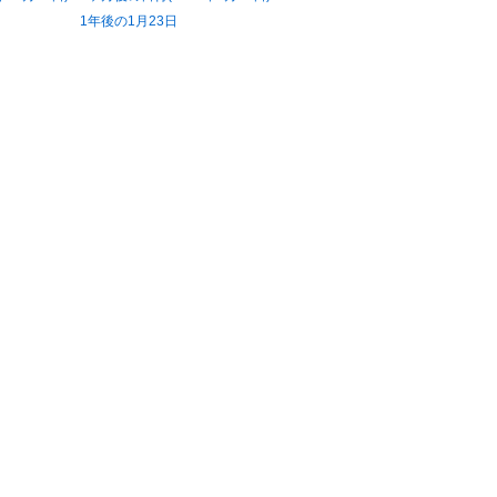
1年後の1月23日