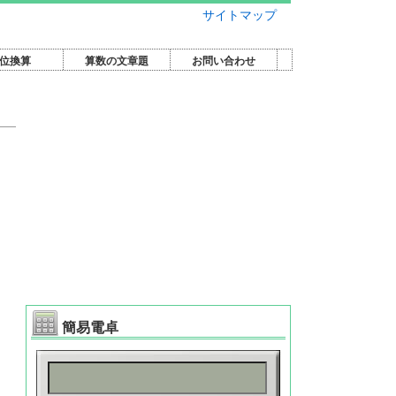
サイトマップ
位換算
算数の文章題
お問い合わせ
簡易電卓