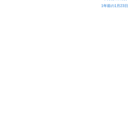
1年前の1月23日