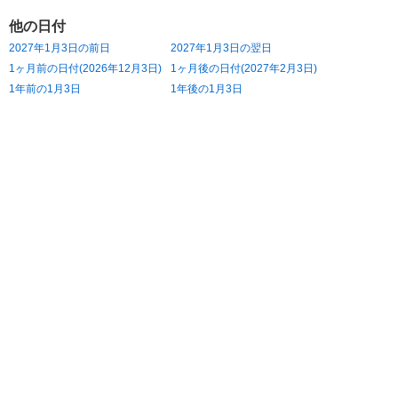
他の日付
2027年1月3日の前日
2027年1月3日の翌日
1ヶ月前の日付(2026年12月3日)
1ヶ月後の日付(2027年2月3日)
1年前の1月3日
1年後の1月3日