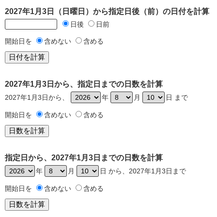
2027年1月3日（日曜日）から指定日後（前）の日付を計算
日後
日前
開始日を
含めない
含める
2027年1月3日から、指定日までの日数を計算
2027年1月3日から、
年
月
日 まで
開始日を
含めない
含める
指定日から、2027年1月3日までの日数を計算
年
月
日 から、2027年1月3日まで
開始日を
含めない
含める