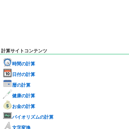
計算サイトコンテンツ
時間の計算
日付の計算
暦の計算
健康の計算
お金の計算
バイオリズムの計算
文字変換