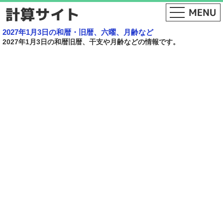
2027年1月3日の和暦・旧暦、六曜、月齢など
2027年1月3日の和暦旧暦、干支や月齢などの情報です。