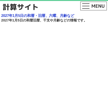
2027年1月5日の和暦・旧暦、六曜、月齢など
2027年1月5日の和暦旧暦、干支や月齢などの情報です。