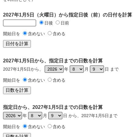
2027年1月5日（火曜日）から指定日後（前）の日付を計算
日後
日前
開始日を
含めない
含める
2027年1月5日から、指定日までの日数を計算
2027年1月5日から、
年
月
日 まで
開始日を
含めない
含める
指定日から、2027年1月5日までの日数を計算
年
月
日 から、2027年1月5日まで
開始日を
含めない
含める