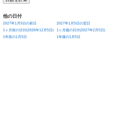
他の日付
2027年1月5日の前日
2027年1月5日の翌日
1ヶ月前の日付(2026年12月5日)
1ヶ月後の日付(2027年2月5日)
1年前の1月5日
1年後の1月5日