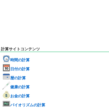
計算サイトコンテンツ
時間の計算
日付の計算
暦の計算
健康の計算
お金の計算
バイオリズムの計算