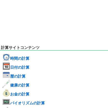
計算サイトコンテンツ
時間の計算
日付の計算
暦の計算
健康の計算
お金の計算
バイオリズムの計算