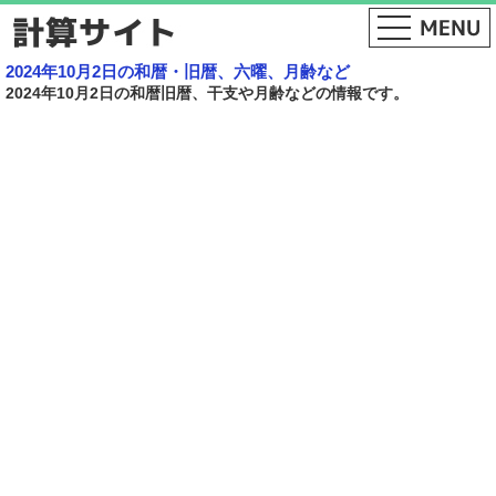
2024年10月2日の和暦・旧暦、六曜、月齢など
2024年10月2日の和暦旧暦、干支や月齢などの情報です。