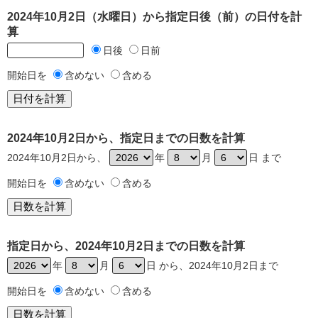
2024年10月2日（水曜日）から指定日後（前）の日付を計
算
日後
日前
開始日を
含めない
含める
2024年10月2日から、指定日までの日数を計算
2024年10月2日から、
年
月
日 まで
開始日を
含めない
含める
指定日から、2024年10月2日までの日数を計算
年
月
日 から、2024年10月2日まで
開始日を
含めない
含める