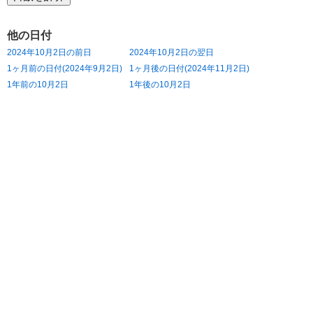
他の日付
2024年10月2日の前日
2024年10月2日の翌日
1ヶ月前の日付(2024年9月2日)
1ヶ月後の日付(2024年11月2日)
1年前の10月2日
1年後の10月2日