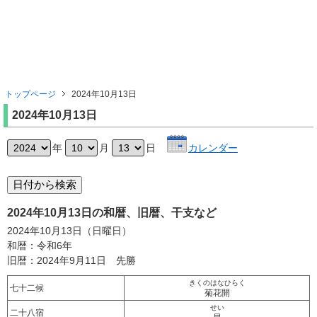
トップページ
2024年10月13日
2024年10月13日
年
月
日
カレンダー
2024年10月13日の和暦、旧暦、干支など
2024年10月13日（日曜日）
和暦：令和6年
旧暦：2024年9月11日 先勝
きくのはなひらく
七十二候
菊花開
せい
二十八宿