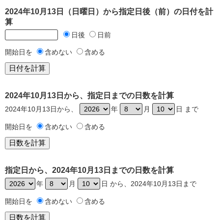
2024年10月13日（日曜日）から指定日後（前）の日付を計
算
日後
日前
開始日を
含めない
含める
2024年10月13日から、指定日までの日数を計算
2024年10月13日から、
年
月
日 まで
開始日を
含めない
含める
指定日から、2024年10月13日までの日数を計算
年
月
日 から、2024年10月13日まで
開始日を
含めない
含める