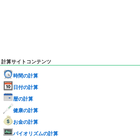
計算サイトコンテンツ
時間の計算
日付の計算
暦の計算
健康の計算
お金の計算
バイオリズムの計算