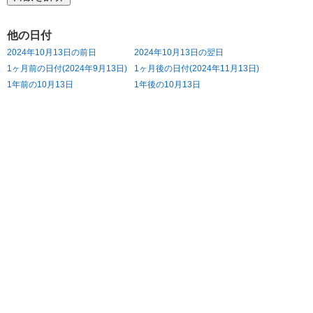
他の日付
2024年10月13日の前日
2024年10月13日の翌日
1ヶ月前の日付(2024年9月13日)
1ヶ月後の日付(2024年11月13日)
1年前の10月13日
1年後の10月13日