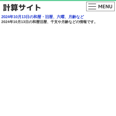
2024年10月13日の和暦・旧暦、六曜、月齢など
2024年10月13日の和暦旧暦、干支や月齢などの情報です。