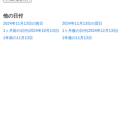
他の日付
2024年11月13日の前日
2024年11月13日の翌日
1ヶ月前の日付(2024年10月13日)
1ヶ月後の日付(2024年12月13日)
1年前の11月13日
1年後の11月13日