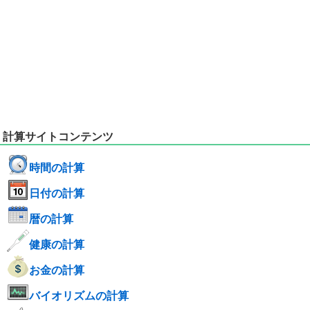
計算サイトコンテンツ
時間の計算
日付の計算
暦の計算
健康の計算
お金の計算
バイオリズムの計算