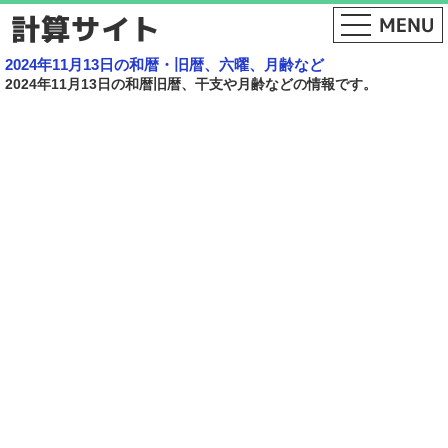
2024年11月13日の和暦・旧暦、六曜、月齢など
2024年11月13日の和暦旧暦、干支や月齢などの情報です。