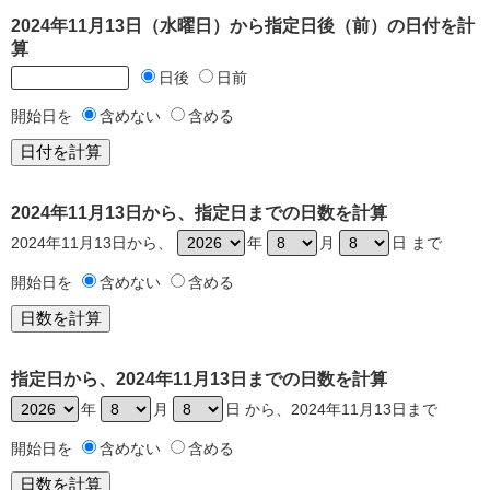
2024年11月13日（水曜日）から指定日後（前）の日付を計
算
日後
日前
開始日を
含めない
含める
2024年11月13日から、指定日までの日数を計算
2024年11月13日から、
年
月
日 まで
開始日を
含めない
含める
指定日から、2024年11月13日までの日数を計算
年
月
日 から、2024年11月13日まで
開始日を
含めない
含める