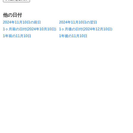
他の日付
2024年11月10日の前日
2024年11月10日の翌日
1ヶ月前の日付(2024年10月10日)
1ヶ月後の日付(2024年12月10日)
1年前の11月10日
1年後の11月10日