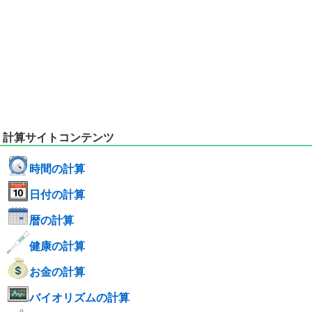
計算サイトコンテンツ
時間の計算
日付の計算
暦の計算
健康の計算
お金の計算
バイオリズムの計算