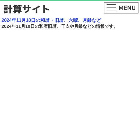
2024年11月10日の和暦・旧暦、六曜、月齢など
2024年11月10日の和暦旧暦、干支や月齢などの情報です。