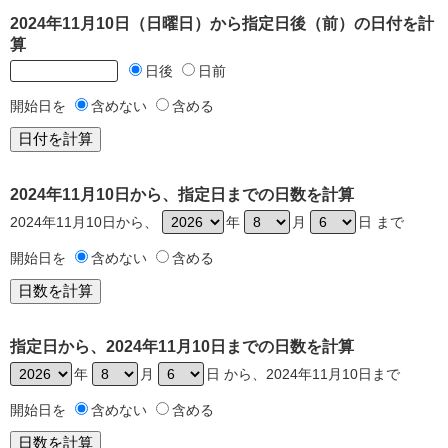
2024年11月10日（日曜日）から指定日後（前）の日付を計
算
日後
日前
開始日を
含めない
含める
2024年11月10日から、指定日までの日数を計算
2024年11月10日から、
年
月
日 まで
開始日を
含めない
含める
指定日から、2024年11月10日までの日数を計算
年
月
日 から、2024年11月10日まで
開始日を
含めない
含める