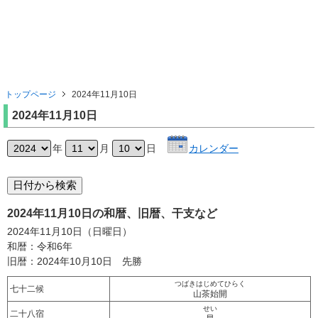
トップページ
2024年11月10日
2024年11月10日
年
月
日
カレンダー
2024年11月10日の和暦、旧暦、干支など
2024年11月10日（日曜日）
和暦：令和6年
旧暦：2024年10月10日 先勝
つばきはじめてひらく
七十二候
山茶始開
せい
二十八宿