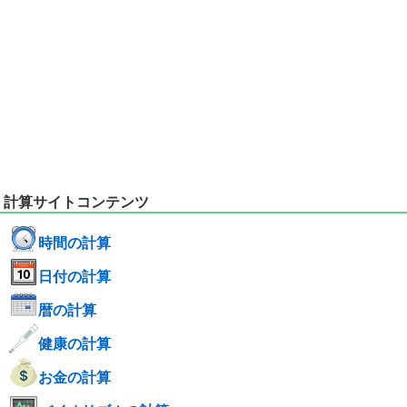
計算サイトコンテンツ
時間の計算
日付の計算
暦の計算
健康の計算
お金の計算