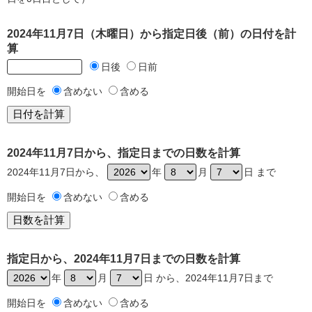
2024年11月7日（木曜日）から指定日後（前）の日付を計
算
日後
日前
開始日を
含めない
含める
2024年11月7日から、指定日までの日数を計算
2024年11月7日から、
年
月
日 まで
開始日を
含めない
含める
指定日から、2024年11月7日までの日数を計算
年
月
日 から、2024年11月7日まで
開始日を
含めない
含める