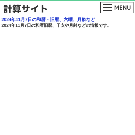
2024年11月7日の和暦・旧暦、六曜、月齢など
2024年11月7日の和暦旧暦、干支や月齢などの情報です。