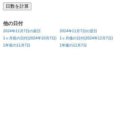
他の日付
2024年11月7日の前日
2024年11月7日の翌日
1ヶ月前の日付(2024年10月7日)
1ヶ月後の日付(2024年12月7日)
1年前の11月7日
1年後の11月7日