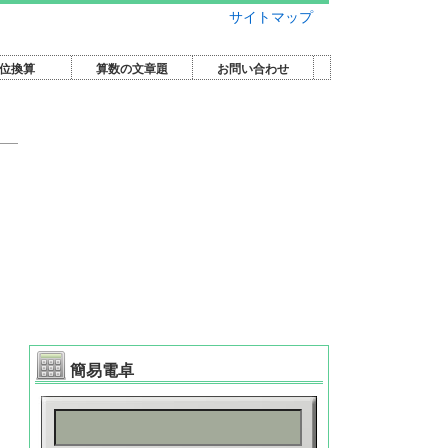
サイトマップ
位換算
算数の文章題
お問い合わせ
簡易電卓