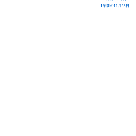
1年前の11月28日