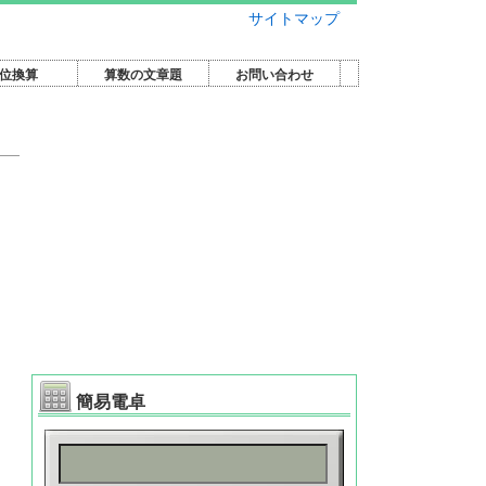
サイトマップ
位換算
算数の文章題
お問い合わせ
簡易電卓