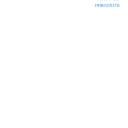
1年前の2月27日