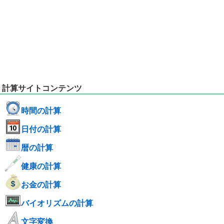
計算サイトコンテンツ
時間の計算
日付の計算
暦の計算
健康の計算
お金の計算
バイオリズムの計算
文字変換