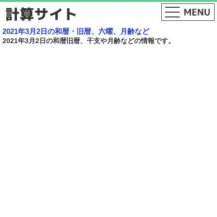
2021年3月2日の和暦・旧暦、六曜、月齢など
2021年3月2日の和暦旧暦、干支や月齢などの情報です。