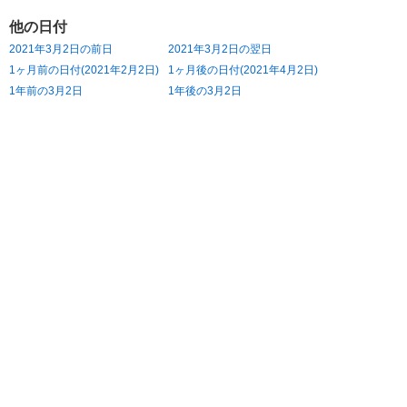
他の日付
2021年3月2日の前日
2021年3月2日の翌日
1ヶ月前の日付(2021年2月2日)
1ヶ月後の日付(2021年4月2日)
1年前の3月2日
1年後の3月2日