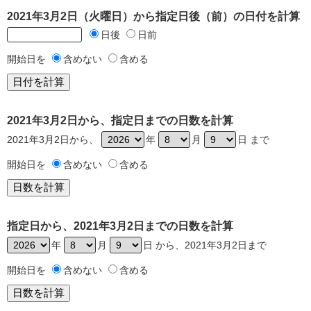
2021年3月2日（火曜日）から指定日後（前）の日付を計算
日後
日前
開始日を
含めない
含める
2021年3月2日から、指定日までの日数を計算
2021年3月2日から、
年
月
日 まで
開始日を
含めない
含める
指定日から、2021年3月2日までの日数を計算
年
月
日 から、2021年3月2日まで
開始日を
含めない
含める