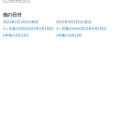
他の日付
2021年3月13日の前日
2021年3月13日の翌日
1ヶ月前の日付(2021年2月13日)
1ヶ月後の日付(2021年4月13日)
1年前の3月13日
1年後の3月13日