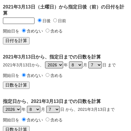
2021年3月13日（土曜日）から指定日後（前）の日付を計
算
日後
日前
開始日を
含めない
含める
2021年3月13日から、指定日までの日数を計算
2021年3月13日から、
年
月
日 まで
開始日を
含めない
含める
指定日から、2021年3月13日までの日数を計算
年
月
日 から、2021年3月13日まで
開始日を
含めない
含める