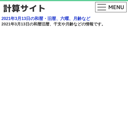
2021年3月13日の和暦・旧暦、六曜、月齢など
2021年3月13日の和暦旧暦、干支や月齢などの情報です。