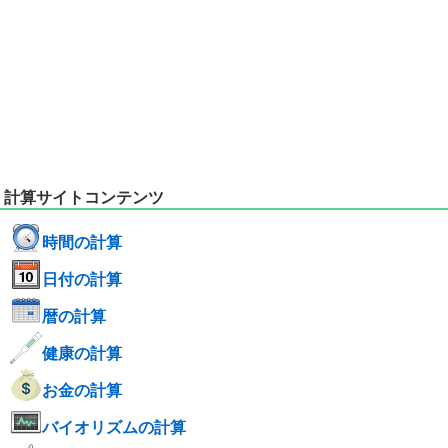
計算サイトコンテンツ
時間の計算
日付の計算
暦の計算
健康の計算
お金の計算
バイオリズムの計算