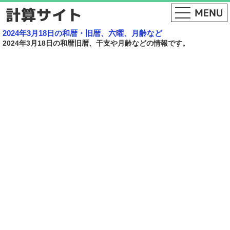
2024年3月18日の和暦・旧暦、六曜、月齢など
2024年3月18日の和暦旧暦、干支や月齢などの情報です。