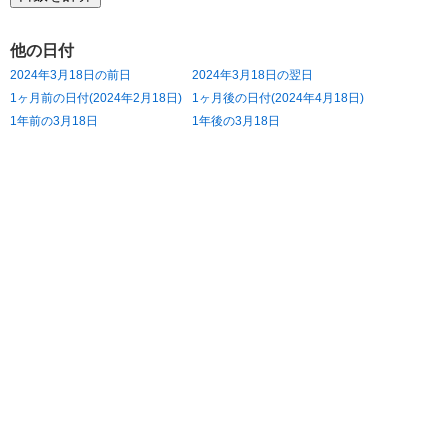
他の日付
2024年3月18日の前日
2024年3月18日の翌日
1ヶ月前の日付(2024年2月18日)
1ヶ月後の日付(2024年4月18日)
1年前の3月18日
1年後の3月18日