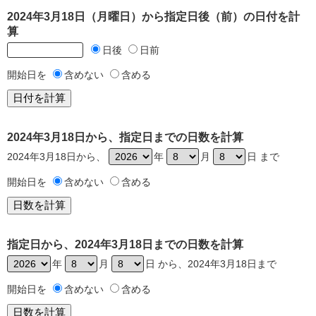
2024年3月18日（月曜日）から指定日後（前）の日付を計
算
日後
日前
開始日を
含めない
含める
2024年3月18日から、指定日までの日数を計算
2024年3月18日から、
年
月
日 まで
開始日を
含めない
含める
指定日から、2024年3月18日までの日数を計算
年
月
日 から、2024年3月18日まで
開始日を
含めない
含める