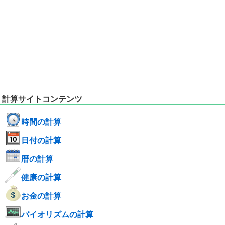
計算サイトコンテンツ
時間の計算
日付の計算
暦の計算
健康の計算
お金の計算
バイオリズムの計算