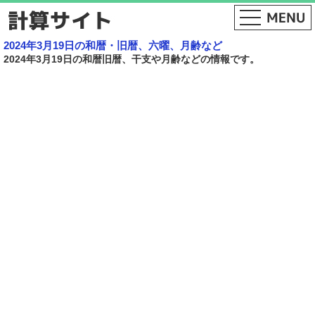
2024年3月19日の和暦・旧暦、六曜、月齢など
2024年3月19日の和暦旧暦、干支や月齢などの情報です。