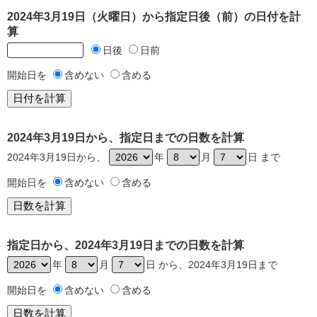
2024年3月19日（火曜日）から指定日後（前）の日付を計
算
日後
日前
開始日を
含めない
含める
2024年3月19日から、指定日までの日数を計算
2024年3月19日から、
年
月
日 まで
開始日を
含めない
含める
指定日から、2024年3月19日までの日数を計算
年
月
日 から、2024年3月19日まで
開始日を
含めない
含める