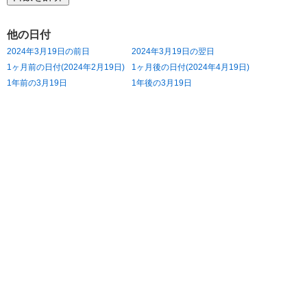
他の日付
2024年3月19日の前日
2024年3月19日の翌日
1ヶ月前の日付(2024年2月19日)
1ヶ月後の日付(2024年4月19日)
1年前の3月19日
1年後の3月19日