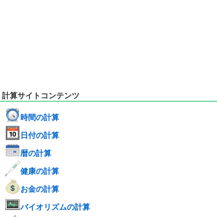
計算サイトコンテンツ
時間の計算
日付の計算
暦の計算
健康の計算
お金の計算
バイオリズムの計算