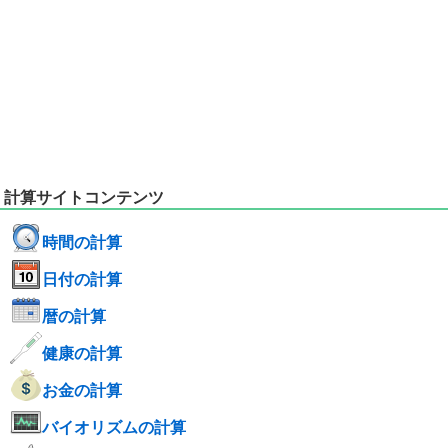
計算サイトコンテンツ
時間の計算
日付の計算
暦の計算
健康の計算
お金の計算
バイオリズムの計算