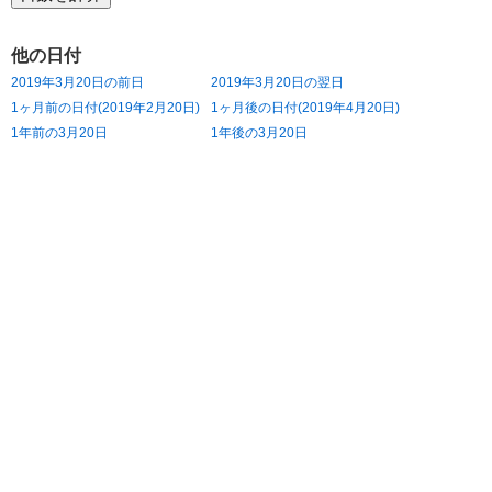
他の日付
2019年3月20日の前日
2019年3月20日の翌日
1ヶ月前の日付(2019年2月20日)
1ヶ月後の日付(2019年4月20日)
1年前の3月20日
1年後の3月20日