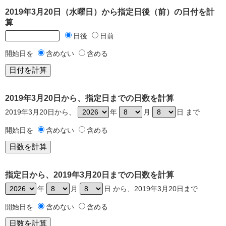
2019年3月20日（水曜日）から指定日後（前）の日付を計
算
日後
日前
開始日を
含めない
含める
2019年3月20日から、指定日までの日数を計算
2019年3月20日から、
年
月
日 まで
開始日を
含めない
含める
指定日から、2019年3月20日までの日数を計算
年
月
日 から、2019年3月20日まで
開始日を
含めない
含める