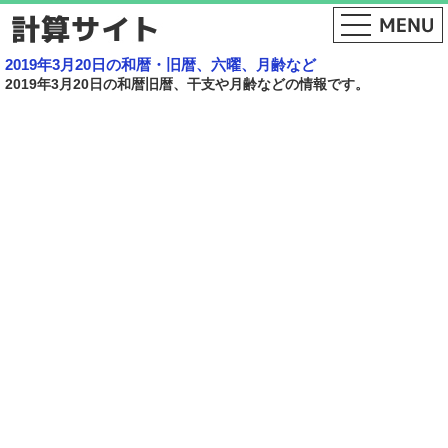
2019年3月20日の和暦・旧暦、六曜、月齢など
2019年3月20日の和暦旧暦、干支や月齢などの情報です。