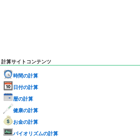
計算サイトコンテンツ
時間の計算
日付の計算
暦の計算
健康の計算
お金の計算
バイオリズムの計算