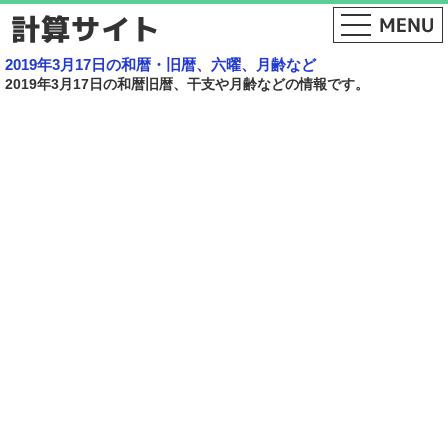
2019年3月17日の和暦・旧暦、六曜、月齢など
2019年3月17日の和暦旧暦、干支や月齢などの情報です。