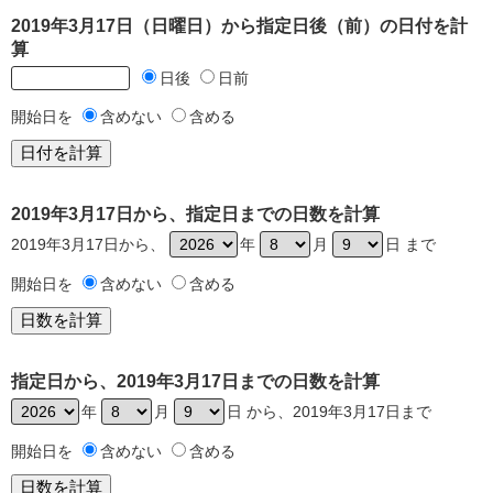
2019年3月17日（日曜日）から指定日後（前）の日付を計
算
日後
日前
開始日を
含めない
含める
2019年3月17日から、指定日までの日数を計算
2019年3月17日から、
年
月
日 まで
開始日を
含めない
含める
指定日から、2019年3月17日までの日数を計算
年
月
日 から、2019年3月17日まで
開始日を
含めない
含める