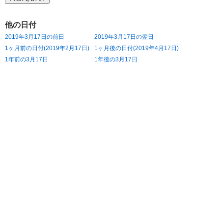
他の日付
2019年3月17日の前日
2019年3月17日の翌日
1ヶ月前の日付(2019年2月17日)
1ヶ月後の日付(2019年4月17日)
1年前の3月17日
1年後の3月17日