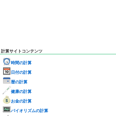
計算サイトコンテンツ
時間の計算
日付の計算
暦の計算
健康の計算
お金の計算
バイオリズムの計算