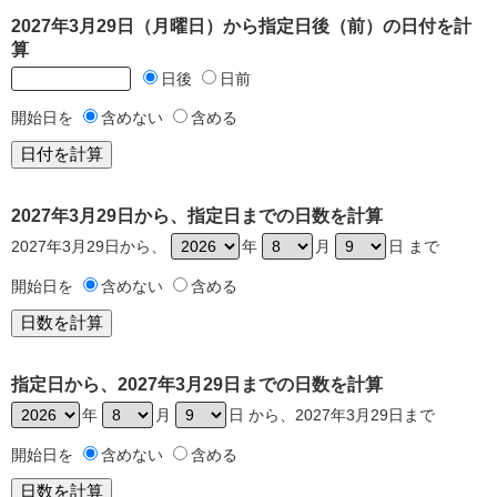
2027年3月29日（月曜日）から指定日後（前）の日付を計
算
日後
日前
開始日を
含めない
含める
2027年3月29日から、指定日までの日数を計算
2027年3月29日から、
年
月
日 まで
開始日を
含めない
含める
指定日から、2027年3月29日までの日数を計算
年
月
日 から、2027年3月29日まで
開始日を
含めない
含める