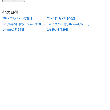
他の日付
2027年3月29日の前日
2027年3月29日の翌日
1ヶ月前の日付(2027年2月28日)
1ヶ月後の日付(2027年4月29日)
1年前の3月29日
1年後の3月29日