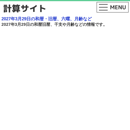
2027年3月29日の和暦・旧暦、六曜、月齢など
2027年3月29日の和暦旧暦、干支や月齢などの情報です。