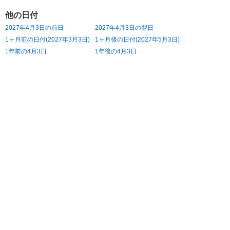
他の日付
2027年4月3日の前日
2027年4月3日の翌日
1ヶ月前の日付(2027年3月3日)
1ヶ月後の日付(2027年5月3日)
1年前の4月3日
1年後の4月3日