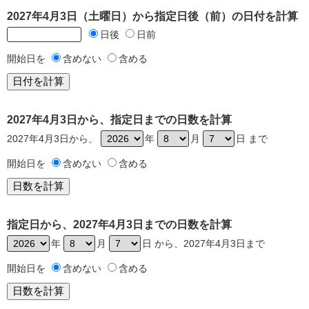
2027年4月3日（土曜日）から指定日後（前）の日付を計算
日後
日前
開始日を
含めない
含める
2027年4月3日から、指定日までの日数を計算
2027年4月3日から、
年
月
日 まで
開始日を
含めない
含める
指定日から、2027年4月3日までの日数を計算
年
月
日 から、2027年4月3日まで
開始日を
含めない
含める