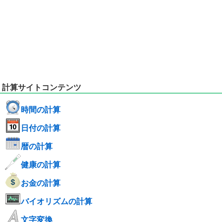
計算サイトコンテンツ
時間の計算
日付の計算
暦の計算
健康の計算
お金の計算
バイオリズムの計算
文字変換