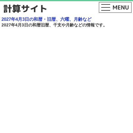
2027年4月3日の和暦・旧暦、六曜、月齢など
2027年4月3日の和暦旧暦、干支や月齢などの情報です。