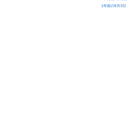
1年前の6月3日