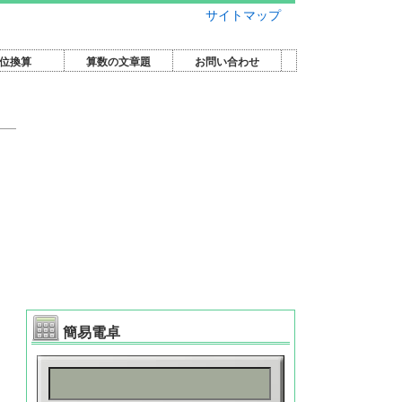
サイトマップ
位換算
算数の文章題
お問い合わせ
簡易電卓