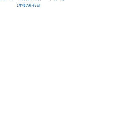
1年後の6月3日