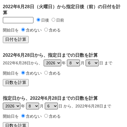
2022年6月28日（火曜日）から指定日後（前）の日付を計
算
日後
日前
開始日を
含めない
含める
2022年6月28日から、指定日までの日数を計算
2022年6月28日から、
年
月
日 まで
開始日を
含めない
含める
指定日から、2022年6月28日までの日数を計算
年
月
日 から、2022年6月28日まで
開始日を
含めない
含める