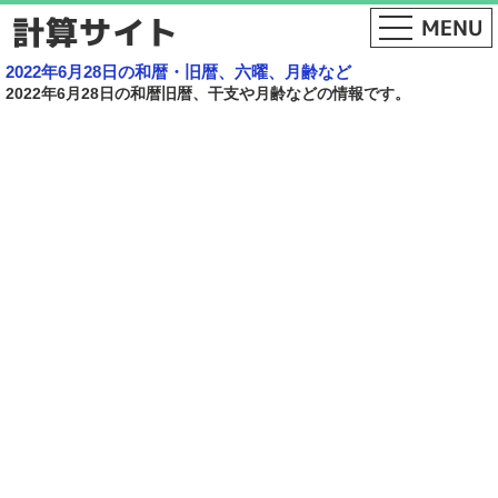
2022年6月28日の和暦・旧暦、六曜、月齢など
2022年6月28日の和暦旧暦、干支や月齢などの情報です。