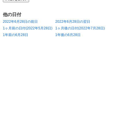
他の日付
2022年6月28日の前日
2022年6月28日の翌日
1ヶ月前の日付(2022年5月28日)
1ヶ月後の日付(2022年7月28日)
1年前の6月28日
1年後の6月28日