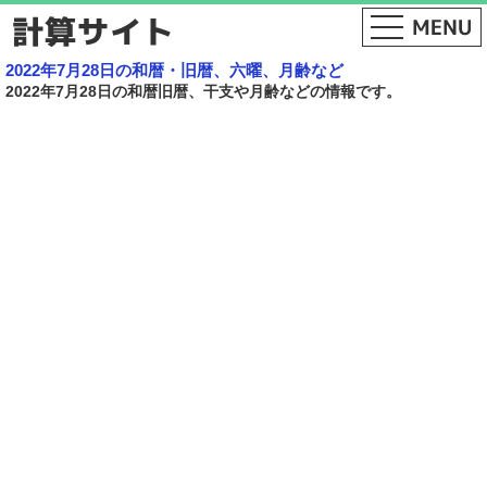
2022年7月28日の和暦・旧暦、六曜、月齢など
2022年7月28日の和暦旧暦、干支や月齢などの情報です。