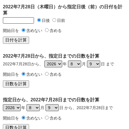
2022年7月28日（木曜日）から指定日後（前）の日付を計
算
日後
日前
開始日を
含めない
含める
2022年7月28日から、指定日までの日数を計算
2022年7月28日から、
年
月
日 まで
開始日を
含めない
含める
指定日から、2022年7月28日までの日数を計算
年
月
日 から、2022年7月28日まで
開始日を
含めない
含める