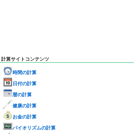
計算サイトコンテンツ
時間の計算
日付の計算
暦の計算
健康の計算
お金の計算
バイオリズムの計算