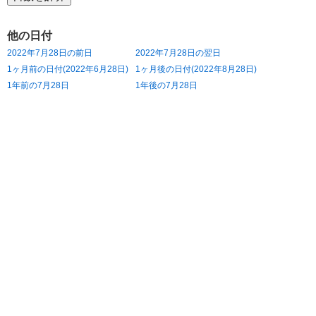
他の日付
2022年7月28日の前日
2022年7月28日の翌日
1ヶ月前の日付(2022年6月28日)
1ヶ月後の日付(2022年8月28日)
1年前の7月28日
1年後の7月28日