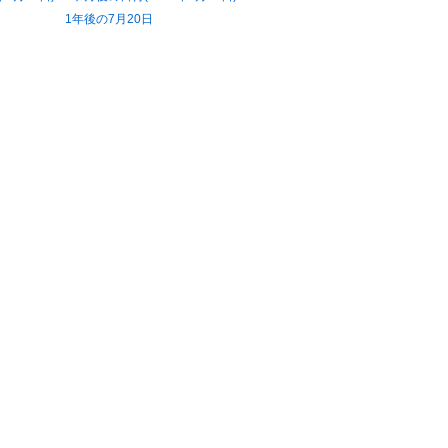
1年後の7月20日