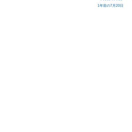
1年前の7月20日