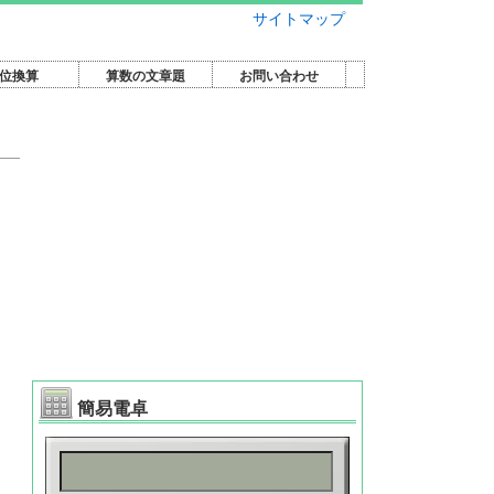
サイトマップ
位換算
算数の文章題
お問い合わせ
簡易電卓