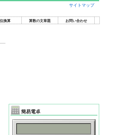
サイトマップ
位換算
算数の文章題
お問い合わせ
簡易電卓