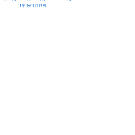
1年後の7月17日