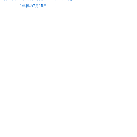
1年後の7月15日