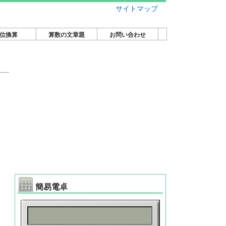
サイトマップ
位換算
算数の文章題
お問い合わせ
簡易電卓