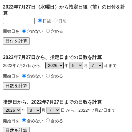
2022年7月27日（水曜日）から指定日後（前）の日付を計
算
日後
日前
開始日を
含めない
含める
2022年7月27日から、指定日までの日数を計算
2022年7月27日から、
年
月
日 まで
開始日を
含めない
含める
指定日から、2022年7月27日までの日数を計算
年
月
日 から、2022年7月27日まで
開始日を
含めない
含める