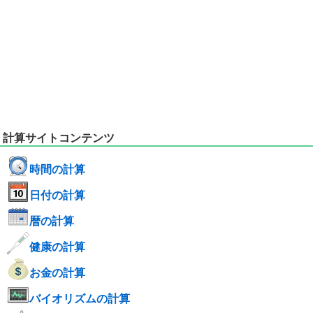
計算サイトコンテンツ
時間の計算
日付の計算
暦の計算
健康の計算
お金の計算
バイオリズムの計算