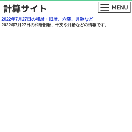
2022年7月27日の和暦・旧暦、六曜、月齢など
2022年7月27日の和暦旧暦、干支や月齢などの情報です。