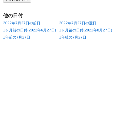
他の日付
2022年7月27日の前日
2022年7月27日の翌日
1ヶ月前の日付(2022年6月27日)
1ヶ月後の日付(2022年8月27日)
1年前の7月27日
1年後の7月27日