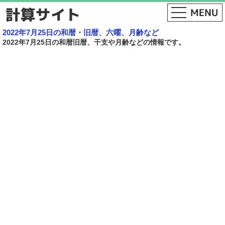
2022年7月25日の和暦・旧暦、六曜、月齢など
2022年7月25日の和暦旧暦、干支や月齢などの情報です。