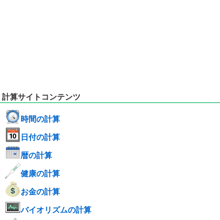
計算サイトコンテンツ
時間の計算
日付の計算
暦の計算
健康の計算
お金の計算
バイオリズムの計算