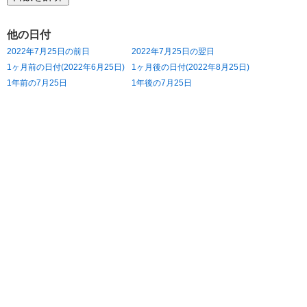
他の日付
2022年7月25日の前日
2022年7月25日の翌日
1ヶ月前の日付(2022年6月25日)
1ヶ月後の日付(2022年8月25日)
1年前の7月25日
1年後の7月25日