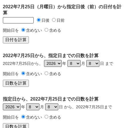
2022年7月25日（月曜日）から指定日後（前）の日付を計
算
日後
日前
開始日を
含めない
含める
2022年7月25日から、指定日までの日数を計算
2022年7月25日から、
年
月
日 まで
開始日を
含めない
含める
指定日から、2022年7月25日までの日数を計算
年
月
日 から、2022年7月25日まで
開始日を
含めない
含める