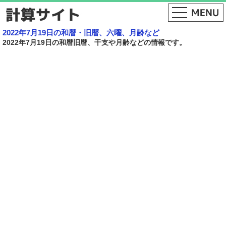
2022年7月19日の和暦・旧暦、六曜、月齢など
2022年7月19日の和暦旧暦、干支や月齢などの情報です。