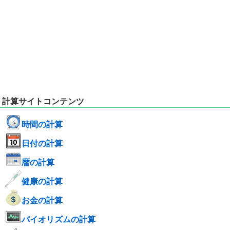
計算サイトコンテンツ
時間の計算
日付の計算
暦の計算
健康の計算
お金の計算
バイオリズムの計算