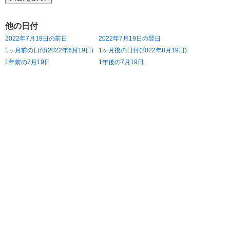
他の日付
2022年7月19日の前日
2022年7月19日の翌日
1ヶ月前の日付(2022年6月19日)
1ヶ月後の日付(2022年8月19日)
1年前の7月19日
1年後の7月19日