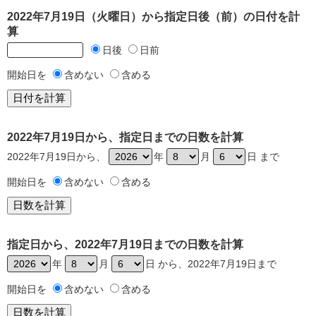
2022年7月19日（火曜日）から指定日後（前）の日付を計
算
日後
日前
開始日を
含めない
含める
2022年7月19日から、指定日までの日数を計算
2022年7月19日から、
年
月
日 まで
開始日を
含めない
含める
指定日から、2022年7月19日までの日数を計算
年
月
日 から、2022年7月19日まで
開始日を
含めない
含める