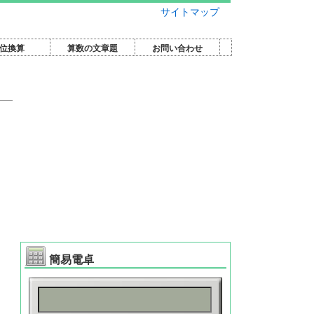
サイトマップ
位換算
算数の文章題
お問い合わせ
簡易電卓