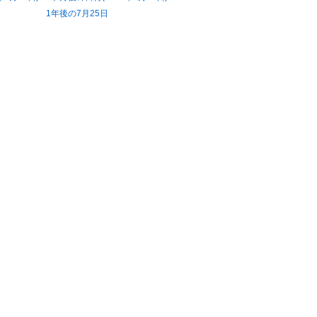
1年後の7月25日