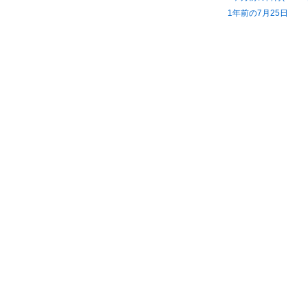
1年前の7月25日