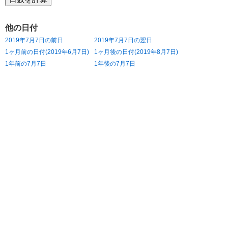
他の日付
2019年7月7日の前日
2019年7月7日の翌日
1ヶ月前の日付(2019年6月7日)
1ヶ月後の日付(2019年8月7日)
1年前の7月7日
1年後の7月7日