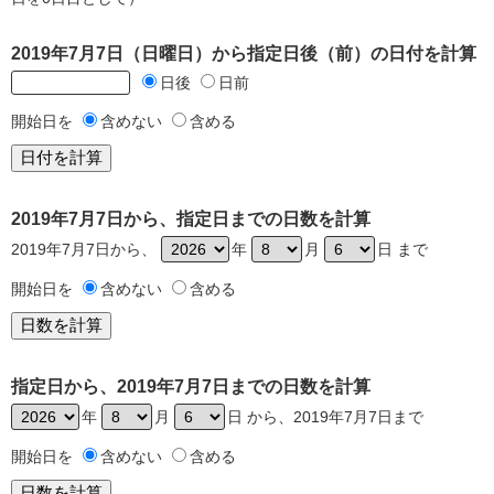
2019年7月7日（日曜日）から指定日後（前）の日付を計算
日後
日前
開始日を
含めない
含める
2019年7月7日から、指定日までの日数を計算
2019年7月7日から、
年
月
日 まで
開始日を
含めない
含める
指定日から、2019年7月7日までの日数を計算
年
月
日 から、2019年7月7日まで
開始日を
含めない
含める