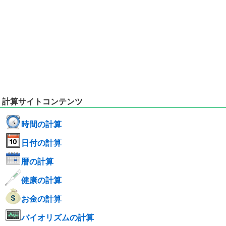
計算サイトコンテンツ
時間の計算
日付の計算
暦の計算
健康の計算
お金の計算
バイオリズムの計算