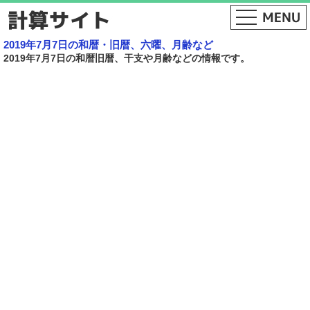
2019年7月7日の和暦・旧暦、六曜、月齢など
2019年7月7日の和暦旧暦、干支や月齢などの情報です。