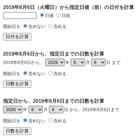
2019年8月6日（火曜日）から指定日後（前）の日付を計算
日後
日前
開始日を
含めない
含める
2019年8月6日から、指定日までの日数を計算
2019年8月6日から、
年
月
日 まで
開始日を
含めない
含める
指定日から、2019年8月6日までの日数を計算
年
月
日 から、2019年8月6日まで
開始日を
含めない
含める