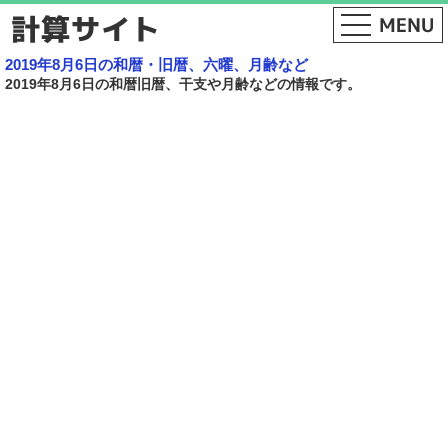
2019年8月6日の和暦・旧暦、六曜、月齢など
2019年8月6日の和暦旧暦、干支や月齢などの情報です。