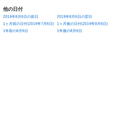
他の日付
2019年8月6日の前日
2019年8月6日の翌日
1ヶ月前の日付(2019年7月6日)
1ヶ月後の日付(2019年9月6日)
1年前の8月6日
1年後の8月6日