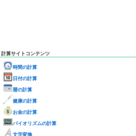
計算サイトコンテンツ
時間の計算
日付の計算
暦の計算
健康の計算
お金の計算
バイオリズムの計算
文字変換