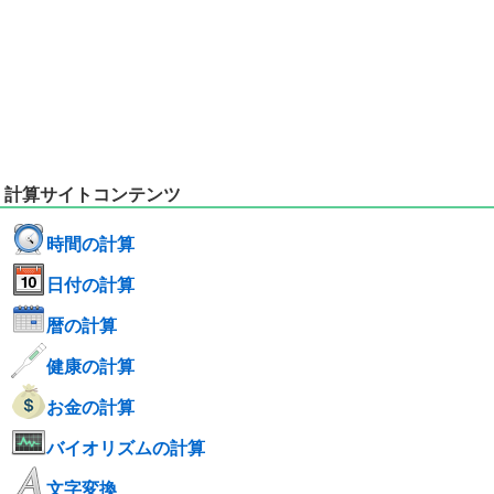
計算サイトコンテンツ
時間の計算
日付の計算
暦の計算
健康の計算
お金の計算
バイオリズムの計算
文字変換