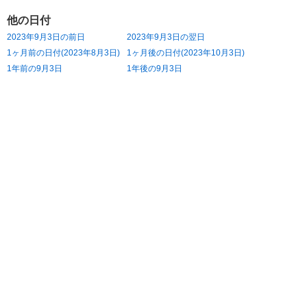
他の日付
2023年9月3日の前日
2023年9月3日の翌日
1ヶ月前の日付(2023年8月3日)
1ヶ月後の日付(2023年10月3日)
1年前の9月3日
1年後の9月3日