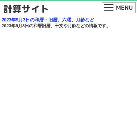
2023年9月3日の和暦・旧暦、六曜、月齢など
2023年9月3日の和暦旧暦、干支や月齢などの情報です。