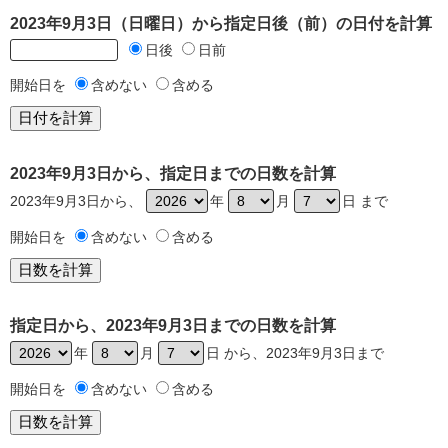
2023年9月3日（日曜日）から指定日後（前）の日付を計算
日後
日前
開始日を
含めない
含める
2023年9月3日から、指定日までの日数を計算
2023年9月3日から、
年
月
日 まで
開始日を
含めない
含める
指定日から、2023年9月3日までの日数を計算
年
月
日 から、2023年9月3日まで
開始日を
含めない
含める