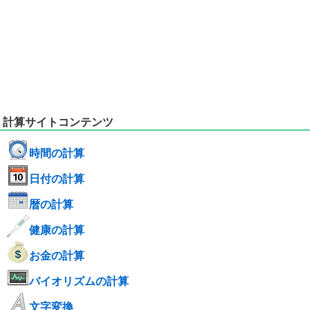
計算サイトコンテンツ
時間の計算
日付の計算
暦の計算
健康の計算
お金の計算
バイオリズムの計算
文字変換