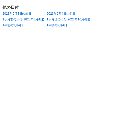
他の日付
2023年9月4日の前日
2023年9月4日の翌日
1ヶ月前の日付(2023年8月4日)
1ヶ月後の日付(2023年10月4日)
1年前の9月4日
1年後の9月4日