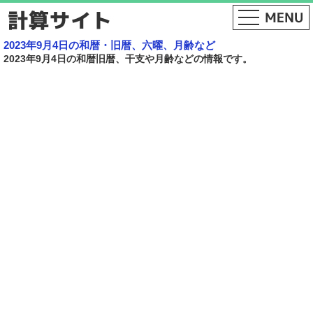
2023年9月4日の和暦・旧暦、六曜、月齢など
2023年9月4日の和暦旧暦、干支や月齢などの情報です。