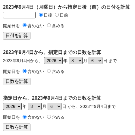
2023年9月4日（月曜日）から指定日後（前）の日付を計算
日後
日前
開始日を
含めない
含める
2023年9月4日から、指定日までの日数を計算
2023年9月4日から、
年
月
日 まで
開始日を
含めない
含める
指定日から、2023年9月4日までの日数を計算
年
月
日 から、2023年9月4日まで
開始日を
含めない
含める