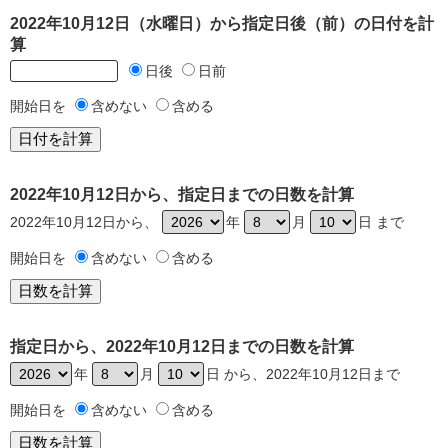
2022年10月12日（水曜日）から指定日後（前）の日付を計
算
日後
日前
開始日を
含めない
含める
2022年10月12日から、指定日までの日数を計算
2022年10月12日から、
年
月
日 まで
開始日を
含めない
含める
指定日から、2022年10月12日までの日数を計算
年
月
日 から、2022年10月12日まで
開始日を
含めない
含める