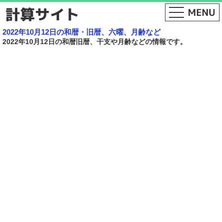
2022年10月12日の和暦・旧暦、六曜、月齢など
2022年10月12日の和暦旧暦、干支や月齢などの情報です。