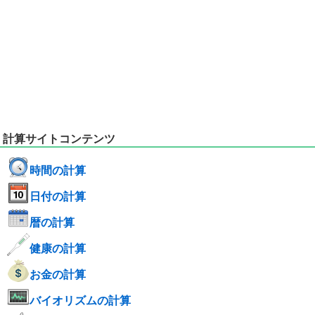
計算サイトコンテンツ
時間の計算
日付の計算
暦の計算
健康の計算
お金の計算
バイオリズムの計算