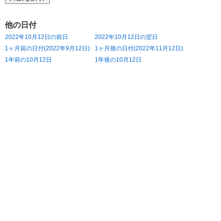
他の日付
2022年10月12日の前日
2022年10月12日の翌日
1ヶ月前の日付(2022年9月12日)
1ヶ月後の日付(2022年11月12日)
1年前の10月12日
1年後の10月12日