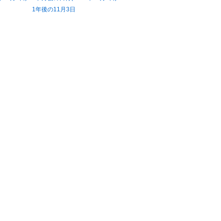
1年後の11月3日