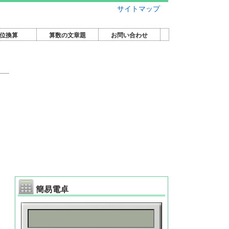
サイトマップ
位換算
算数の文章題
お問い合わせ
簡易電卓