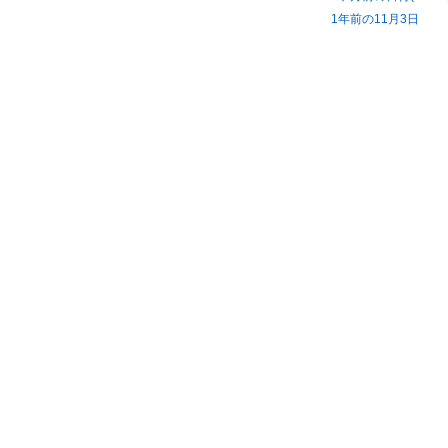
1年前の11月3日