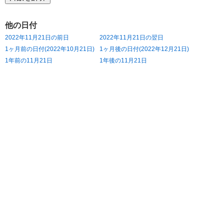
他の日付
2022年11月21日の前日
2022年11月21日の翌日
1ヶ月前の日付(2022年10月21日)
1ヶ月後の日付(2022年12月21日)
1年前の11月21日
1年後の11月21日