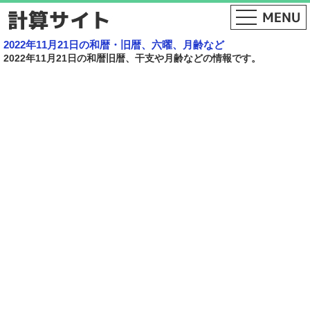
2022年11月21日の和暦・旧暦、六曜、月齢など
2022年11月21日の和暦旧暦、干支や月齢などの情報です。