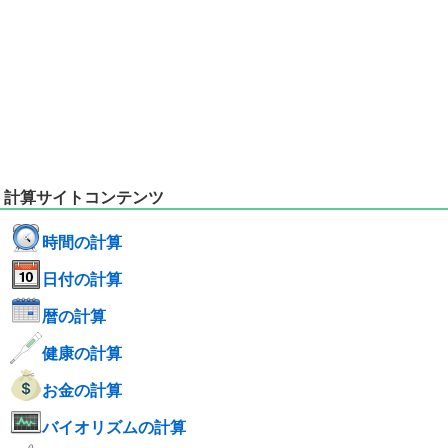
計算サイトコンテンツ
時間の計算
日付の計算
暦の計算
健康の計算
お金の計算
バイオリズムの計算