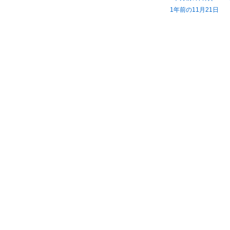
1年前の11月21日