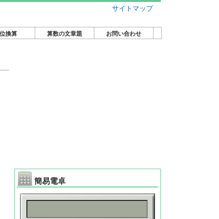
サイトマップ
位換算
算数の文章題
お問い合わせ
簡易電卓