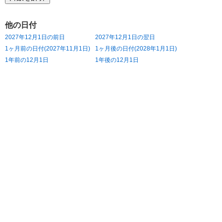
他の日付
2027年12月1日の前日
2027年12月1日の翌日
1ヶ月前の日付(2027年11月1日)
1ヶ月後の日付(2028年1月1日)
1年前の12月1日
1年後の12月1日