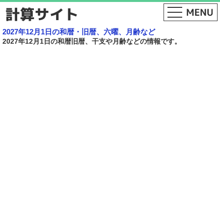
2027年12月1日の和暦・旧暦、六曜、月齢など
2027年12月1日の和暦旧暦、干支や月齢などの情報です。