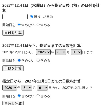
2027年12月1日（水曜日）から指定日後（前）の日付を計
算
日後
日前
開始日を
含めない
含める
2027年12月1日から、指定日までの日数を計算
2027年12月1日から、
年
月
日 まで
開始日を
含めない
含める
指定日から、2027年12月1日までの日数を計算
年
月
日 から、2027年12月1日まで
開始日を
含めない
含める