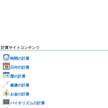
計算サイトコンテンツ
時間の計算
日付の計算
暦の計算
健康の計算
お金の計算
バイオリズムの計算