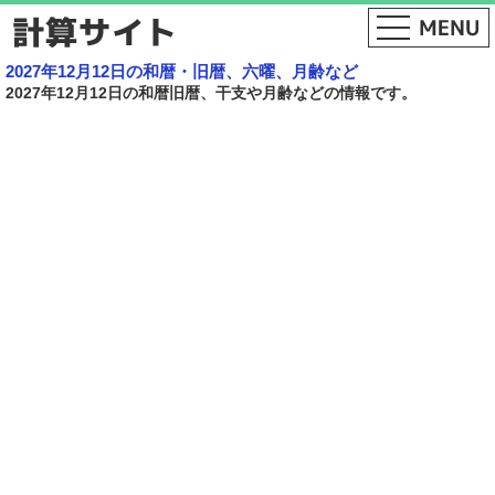
2027年12月12日の和暦・旧暦、六曜、月齢など
2027年12月12日の和暦旧暦、干支や月齢などの情報です。