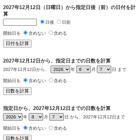
2027年12月12日（日曜日）から指定日後（前）の日付を計
算
日後
日前
開始日を
含めない
含める
2027年12月12日から、指定日までの日数を計算
2027年12月12日から、
年
月
日 まで
開始日を
含めない
含める
指定日から、2027年12月12日までの日数を計算
年
月
日 から、2027年12月12日まで
開始日を
含めない
含める