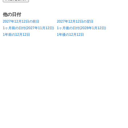
他の日付
2027年12月12日の前日
2027年12月12日の翌日
1ヶ月前の日付(2027年11月12日)
1ヶ月後の日付(2028年1月12日)
1年前の12月12日
1年後の12月12日