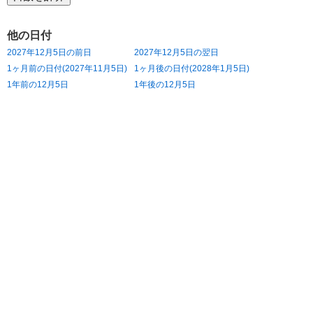
他の日付
2027年12月5日の前日
2027年12月5日の翌日
1ヶ月前の日付(2027年11月5日)
1ヶ月後の日付(2028年1月5日)
1年前の12月5日
1年後の12月5日