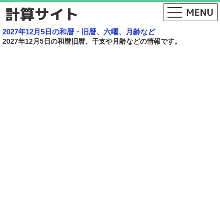
2027年12月5日の和暦・旧暦、六曜、月齢など
2027年12月5日の和暦旧暦、干支や月齢などの情報です。