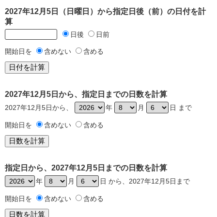
2027年12月5日（日曜日）から指定日後（前）の日付を計
算
日後
日前
開始日を
含めない
含める
2027年12月5日から、指定日までの日数を計算
2027年12月5日から、
年
月
日 まで
開始日を
含めない
含める
指定日から、2027年12月5日までの日数を計算
年
月
日 から、2027年12月5日まで
開始日を
含めない
含める