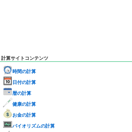
計算サイトコンテンツ
時間の計算
日付の計算
暦の計算
健康の計算
お金の計算
バイオリズムの計算