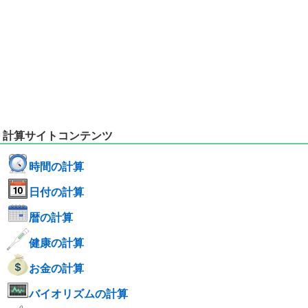
計算サイトコンテンツ
時間の計算
日付の計算
暦の計算
健康の計算
お金の計算
バイオリズムの計算