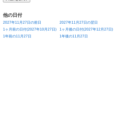
他の日付
2027年11月27日の前日
2027年11月27日の翌日
1ヶ月前の日付(2027年10月27日)
1ヶ月後の日付(2027年12月27日)
1年前の11月27日
1年後の11月27日