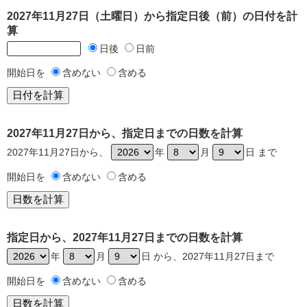
2027年11月27日（土曜日）から指定日後（前）の日付を計
算
日後
日前
開始日を
含めない
含める
2027年11月27日から、指定日までの日数を計算
2027年11月27日から、
年
月
日 まで
開始日を
含めない
含める
指定日から、2027年11月27日までの日数を計算
年
月
日 から、2027年11月27日まで
開始日を
含めない
含める