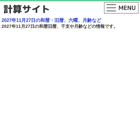
2027年11月27日の和暦・旧暦、六曜、月齢など
2027年11月27日の和暦旧暦、干支や月齢などの情報です。